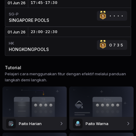
17:45
-
17:30
01 Jun 26
SG-P
SINGAPORE POOLS
23:00
-
22:30
01 Jun 26
HK
0735
HONGKONGPOOLS
Tutorial
Pelajari cara menggunakan fitur dengan efektif melalui panduan
langkah demi langkah.
Paito Harian
Paito Warna