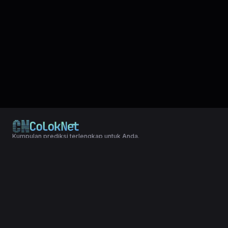
Kumpulan prediksi terlengkap untuk Anda.
© 2024 Copyright LXGroup. All rights reserved.
Terms & Conditions
|
Privacy Policy
Kini hadir aplikasi lengkap yang menyatukan prediksi, paito, syair,
dan kode alam dalam satu tempat praktis. Semua fitur tersedia
dalam satu platform, memudahkan pemain togel menganalisis
angka jitu dari berbagai pasaran. Cocok untuk semua level pemain,
aplikasi ini membantu tingkatkan akurasi dan peluang menang.
Coba sekarang dan rasakan kemudahan akses data togel
terlengkap hanya di satu aplikasi!