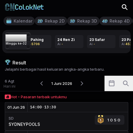
Kalendar
Rekap 2D
Rekap 3D
Rekap 4D
06
23 Pahing
24 Ren Zi
23 Safar
23 Pa
Minggu ke-
32
Ai
45706
Ai
-
Ai
-
Ai
457
Result
Jelajahi berbagai hasil keluaran angka-angka terbaru.
6 Agt
1 Juni 2026
Hari ini
Hot
Pasaran terbaik untukmu
14:00
-
13:30
01 Jun 26
SD
1050
SYDNEYPOOLS