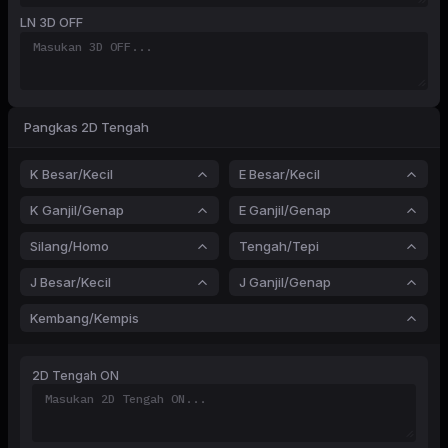
LN 3D OFF
Pangkas 2D Tengah
K Besar/Kecil
E Besar/Kecil
K Ganjil/Genap
E Ganjil/Genap
Silang/Homo
Tengah/Tepi
J Besar/Kecil
J Ganjil/Genap
Kembang/Kempis
2D Tengah ON