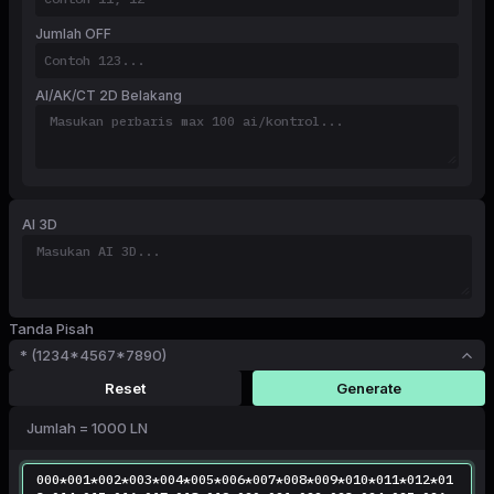
Jumlah OFF
AI/AK/CT 2D Belakang
AI 3D
Tanda Pisah
* (1234*4567*7890)
Reset
Generate
Jumlah = 1000 LN