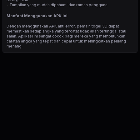
- Tampilan yang mudah dipahami dan ramah pengguna
Manfaat Menggunakan APK Ini
Dengan menggunakan APK anti error, pemain togel 3D dapat
memastikan setiap angka yang tercatat tidak akan tertinggal atau
salah. Aplikasi ini sangat cocok bagi mereka yang membutuhkan
catatan angka yang tepat dan cepat untuk meningkatkan peluang
menang.