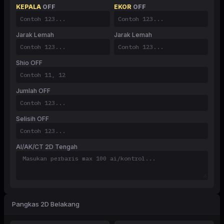
KEPALA
OFF
EKOR
OFF
Jarak Lemah
Jarak Lemah
Shio OFF
Jumlah OFF
Selisih OFF
AI/AK/CT 2D Tengah
Pangkas 2D Belakang