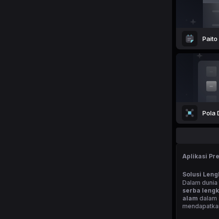
Paito
Pola 
Aplikasi Pr
Solusi Leng
Dalam dunia 
serba leng
alam
dalam s
mendapatkan