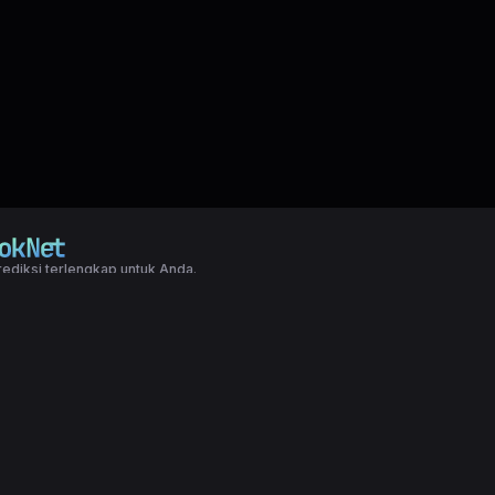
ediksi terlengkap untuk Anda.
right LXGroup. All rights reserved.
ditions
|
Privacy Policy
plikasi lengkap yang menyatukan prediksi, paito, syair, dan kode alam dalam 
mua fitur tersedia dalam satu platform, memudahkan pemain togel menganalisi
ai pasaran. Cocok untuk semua level pemain, aplikasi ini membantu tingkatka
 menang. Coba sekarang dan rasakan kemudahan akses data togel terlengk
!