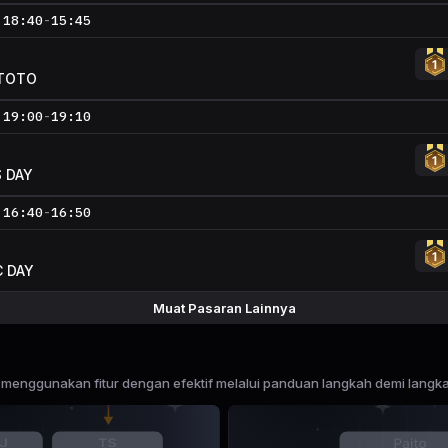
18:40
-
15:45
TOTO
19:00
-
19:10
 DAY
16:40
-
16:50
C DAY
Muat Pasaran Lainnya
a menggunakan fitur dengan efektif melalui panduan langkah demi langk