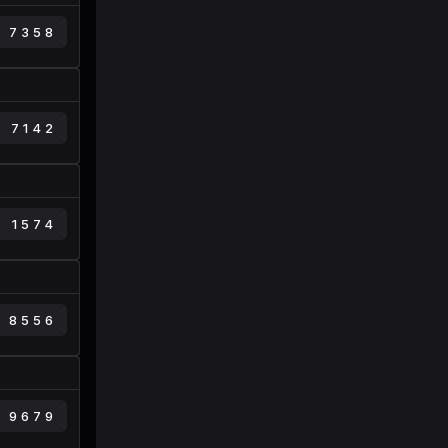
7358
7142
1574
8556
9679