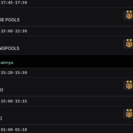
17:45
-
17:30
RE POOLS
23:00
-
22:30
NGPOOLS
Lainnya
15:20
-
15:30
LO
15:00
-
15:15
D
01:00
-
01:10