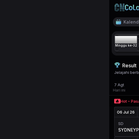
Kalend
07
24
Minggu ke-
32
Ai
Result
Jelajahi ber
7 Agt
Hari ini
Hot
Pas
06 Jul 26
SD
SYDNEY