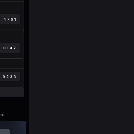
4761
8147
9233
ah.