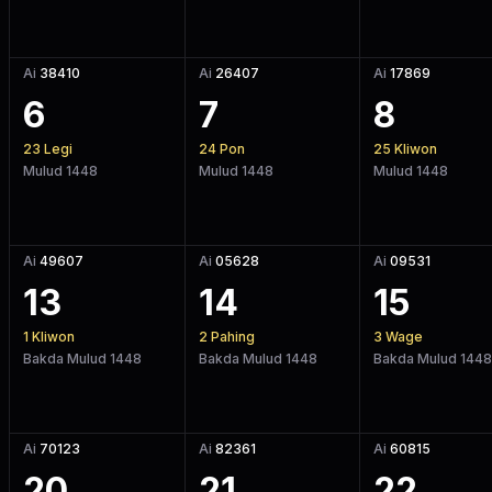
Ai
38410
Ai
26407
Ai
17869
6
7
8
23
Legi
24
Pon
25
Kliwon
Mulud 1448
Mulud 1448
Mulud 1448
Ai
49607
Ai
05628
Ai
09531
13
14
15
1
Kliwon
2
Pahing
3
Wage
Bakda Mulud 1448
Bakda Mulud 1448
Bakda Mulud 1448
Ai
70123
Ai
82361
Ai
60815
20
21
22