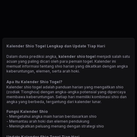
Kalender Shio Togel Lengkap dan Update Tiap Hari
Dalam dunia prediksi angka,
kalender shio togel
menjadi salah satu
acuan yang paling dicari oleh para pemain togel. Kalender ini
memuat informasi tentang shio harian yang dikaitkan dengan angka
keberuntungan, elemen, serta arah hoki.
Apa Itu Kalender Shio Togel?
Kalender shio togel adalah panduan harian yang mengaitkan shio
(zodiak Tionghoa) dengan angka-angka potensial yang dipercaya
membawa keberuntungan. Setiap hari memiliki kombinasi shio dan
angka yang berbeda, tergantung dari kalender lunar.
Fungsi Kalender Shio
- Mengetahui angka main harian berdasarkan shio
- Memantau arah hoki dan elemen pendukung
- Meningkatkan peluang menang dengan strategi shio
Update Kalender Shio Togel Tiap Hari