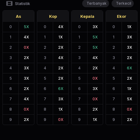
Statistik
Terbanyak
Terkecil
As
Kop
Kepala
Ekor
0
5
X
0
4
X
0
3
X
0
1
X
1
4
X
1
1
X
1
5
X
1
3
X
2
0
X
2
2
X
2
5
X
2
3
X
3
2
X
3
4
X
3
4
X
3
2
X
4
3
X
4
2
X
4
2
X
4
6
X
5
3
X
5
2
X
5
0
X
5
2
X
6
2
X
6
6
X
6
3
X
6
1
X
7
4
X
7
3
X
7
0
X
7
5
X
8
0
X
8
1
X
8
2
X
8
0
X
9
2
X
9
0
X
9
1
X
9
2
X