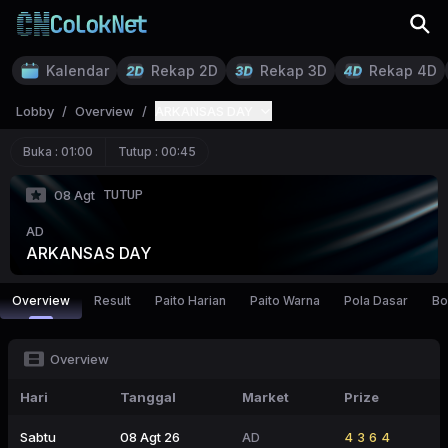
Kalendar
Rekap 2D
Rekap 3D
Rekap 4D
Lobby
/
Overview
/
ARKANSAS DAY
Buka :
01:00
Tutup :
00:45
TUTUP
08 Agt
AD
ARKANSAS DAY
Overview
Result
Paito Harian
Paito Warna
Pola Dasar
Bo
Overview
Hari
Tanggal
Market
Prize
Sabtu
08 Agt 26
AD
4364