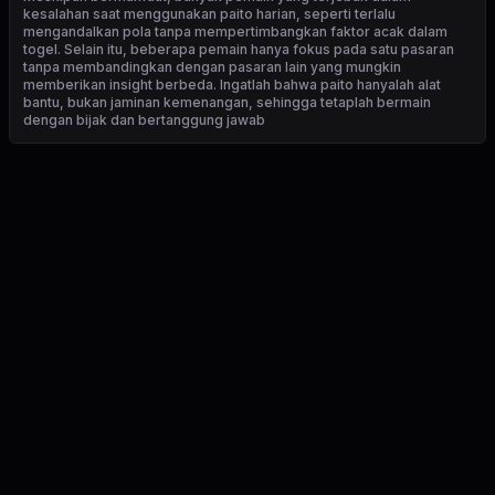
kesalahan saat menggunakan paito harian, seperti terlalu
mengandalkan pola tanpa mempertimbangkan faktor acak dalam
togel. Selain itu, beberapa pemain hanya fokus pada satu pasaran
tanpa membandingkan dengan pasaran lain yang mungkin
memberikan insight berbeda. Ingatlah bahwa paito hanyalah alat
bantu, bukan jaminan kemenangan, sehingga tetaplah bermain
dengan bijak dan bertanggung jawab