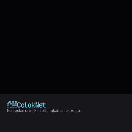
Kumpulan prediksi terlengkap untuk Anda.
© 2024 Copyright LXGroup. All rights reserved.
Terms & Conditions
|
Privacy Policy
BRAZIL dikenal sebagai sumber resmi dan terpercaya, sehingga