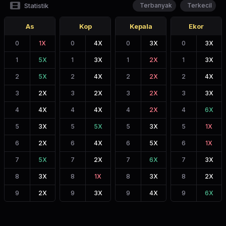
Statistik
Terbanyak
Terkecil
As
Kop
Kepala
Ekor
0
1
X
0
4
X
0
3
X
0
3
X
1
5
X
1
3
X
1
2
X
1
3
X
2
5
X
2
4
X
2
2
X
2
4
X
3
2
X
3
2
X
3
2
X
3
3
X
4
4
X
4
4
X
4
2
X
4
6
X
5
3
X
5
5
X
5
3
X
5
1
X
6
2
X
6
4
X
6
5
X
6
1
X
7
5
X
7
2
X
7
6
X
7
3
X
8
3
X
8
1
X
8
3
X
8
2
X
9
2
X
9
3
X
9
4
X
9
6
X