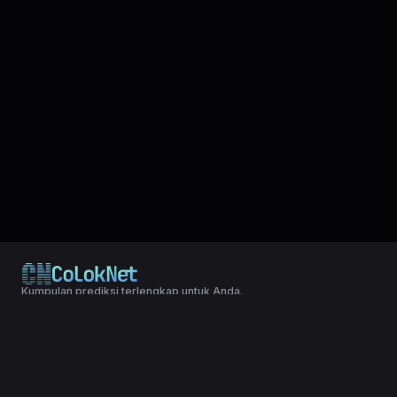
Kumpulan prediksi terlengkap untuk Anda.
© 2024 Copyright LXGroup. All rights reserved.
Terms & Conditions
|
Privacy Policy
Kumpulan data lengkap untuk mudah yang telah di simpulkan dari
result togel CHINA, statistik, shio dll