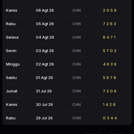
Kamis
06 Agt 26
CHN
2059
Rabu
05 Agt 26
CHN
7263
Selasa
04 Agt 26
CHN
8471
Senin
03 Agt 26
CHN
5702
Minggu
02 Agt 26
CHN
4639
Sabtu
01 Agt 26
CHN
5978
Jumat
31 Jul 26
CHN
7206
Kamis
30 Jul 26
CHN
1428
Rabu
29 Jul 26
CHN
0344