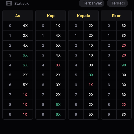
Statistik
Terbanyak
Terkecil
As
Kop
Kepala
Ekor
0
4
X
0
1
X
0
2
X
0
3
X
1
3
X
1
4
X
1
2
X
1
3
X
2
4
X
2
5
X
2
4
X
2
2
X
3
6
X
3
4
X
3
4
X
3
2
X
4
6
X
4
0
X
4
3
X
4
9
X
5
2
X
5
2
X
5
8
X
5
3
X
6
5
X
6
3
X
6
1
X
6
3
X
7
1
X
7
2
X
7
2
X
7
3
X
8
1
X
8
6
X
8
2
X
8
2
X
9
1
X
9
6
X
9
5
X
9
3
X