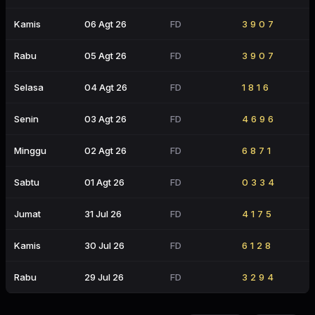
Kamis
06 Agt 26
FD
3907
Rabu
05 Agt 26
FD
3907
Selasa
04 Agt 26
FD
1816
Senin
03 Agt 26
FD
4696
Minggu
02 Agt 26
FD
6871
Sabtu
01 Agt 26
FD
0334
Jumat
31 Jul 26
FD
4175
Kamis
30 Jul 26
FD
6128
Rabu
29 Jul 26
FD
3294