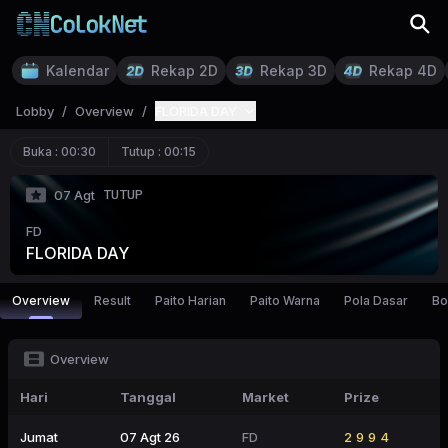
Kalendar
Rekap 2D
Rekap 3D
Rekap 4D
Lobby
/
Overview
/
FLORIDA DAY
Buka :
00:30
Tutup :
00:15
TUTUP
07 Agt
FD
FLORIDA DAY
Overview
Result
Paito Harian
Paito Warna
Pola Dasar
Bo
Overview
Hari
Tanggal
Market
Prize
Jumat
07 Agt 26
FD
2994