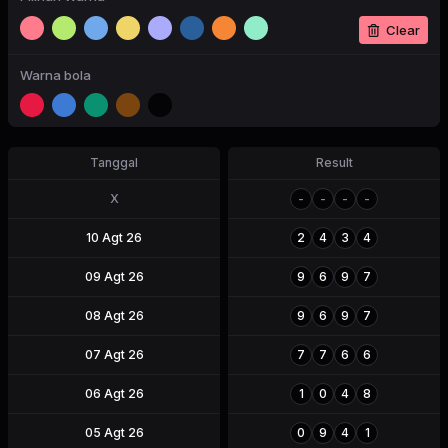
Clear
Warna bola
Tanggal
Result
X
-
-
-
-
10 Agt 26
2
4
3
4
09 Agt 26
9
6
9
7
08 Agt 26
9
6
9
7
07 Agt 26
7
7
6
6
06 Agt 26
1
0
4
8
05 Agt 26
0
9
4
1