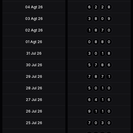
04 Agt 26
6
2
2
8
03 Agt 26
3
8
0
9
02 Agt 26
1
8
7
0
01 Agt 26
0
8
8
0
31 Jul 26
3
0
1
8
30 Jul 26
5
7
8
6
29 Jul 26
7
8
7
1
28 Jul 26
5
0
1
0
27 Jul 26
6
4
1
6
26 Jul 26
9
1
1
0
25 Jul 26
7
0
3
0