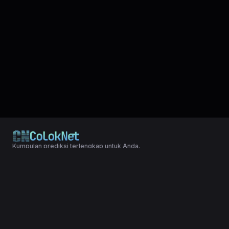
Kumpulan prediksi terlengkap untuk Anda.
© 2024 Copyright LXGroup. All rights reserved.
Terms & Conditions
|
Privacy Policy
bola merah FLORIDA EVENING dibuat dalam bentuk kombinasi
dibuat untuk mempermudah togelers dalam membandingkan pola
data paito lainnya seperti : HK , SDY dan SGP. Bola Merah sering
terjadi kesamaan pola pada kedua pasaran togel untuk
memprediksi angka jitu hari ini dari Bola Fortunes terbaru