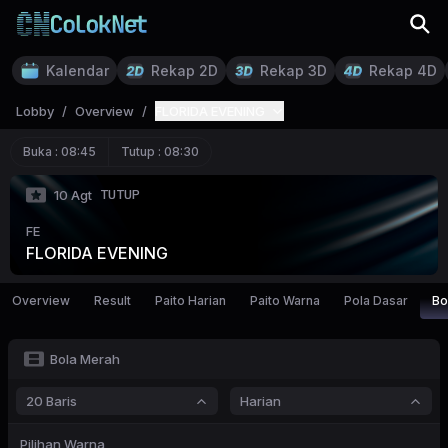
Kalendar
Rekap 2D
Rekap 3D
Rekap 4D
Lobby
/
Overview
/
FLORIDA EVENING
Buka :
08:45
Tutup :
08:30
TUTUP
10 Agt
FE
FLORIDA EVENING
Overview
Result
Paito Harian
Paito Warna
Pola Dasar
Bo
Bola Merah
20 Baris
Harian
Pilihan Warna