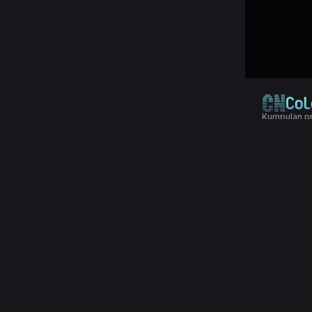
Kumpulan pr
© 2024 Copy
Terms & Con
GERMANY PLU
perlu dirag
proses veri
Dengan tekn
dengan bebe
result yang
dunia perto