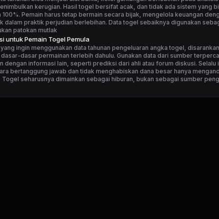
menimbulkan kerugian. Hasil togel bersifat acak, dan tidak ada sistem yang 
100%. Pemain harus tetap bermain secara bijak, mengelola keuangan deng
ak dalam praktik perjudian berlebihan. Data togel sebaiknya digunakan seba
ukan patokan mutlak
i untuk Pemain Togel Pemula
 yang ingin menggunakan data tahunan pengeluaran angka togel, disarankan
 dasar-dasar permainan terlebih dahulu. Gunakan data dari sumber terperc
 dengan informasi lain, seperti prediksi dari ahli atau forum diskusi. Selalu 
ara bertanggung jawab dan tidak menghabiskan dana besar hanya mengan
a. Togel seharusnya dimainkan sebagai hiburan, bukan sebagai sumber peng