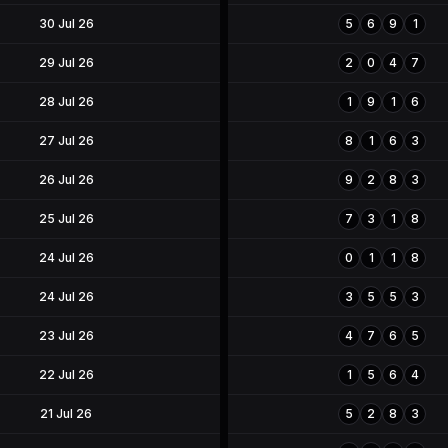
30 Jul 26
5
6
9
1
29 Jul 26
2
0
4
7
28 Jul 26
1
9
1
6
27 Jul 26
8
1
6
3
26 Jul 26
9
2
8
3
25 Jul 26
7
3
1
8
24 Jul 26
0
1
1
8
24 Jul 26
3
5
5
3
23 Jul 26
4
7
6
5
22 Jul 26
1
5
6
4
21 Jul 26
5
2
8
3