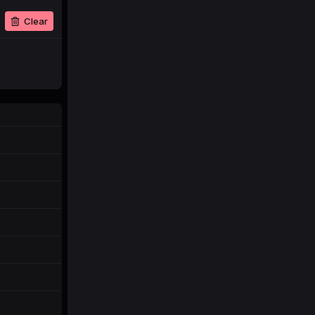
Clear