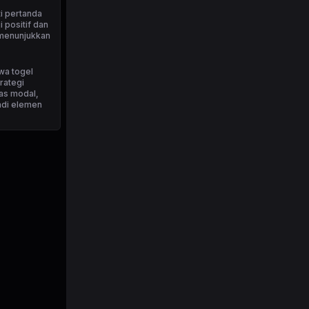
ti pertanda
positif dan
i menunjukkan
wa togel
rategi
tas modal,
adi elemen