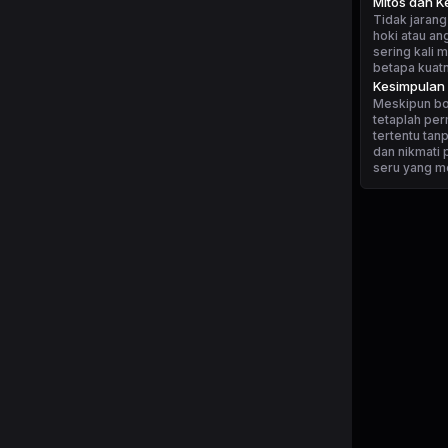
Mitos dan K
Tidak jarang
hoki atau a
sering kali 
betapa kuat
Kesimpulan
Meskipun bol
tetaplah per
tertentu tan
dan nikmati 
seru yang m