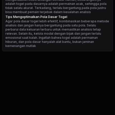
adalah togel pada dasarnya adalah permainan acak, sehingga pola
tidak selalu akurat. Terkadang, terlalu bergantung pada pola justru
bisa membuat pemain terjebak dalam kesalahan analisis
Tips Mengoptimalkan Pola Dasar Togel
Agar pola dasar togel lebih efektif, kombinasikan beberapa metode
analisis dan jangan hanya bergantung pada satu pola. Selalu
perbarui data keluaran terbaru untuk memastikan analisis tetap
relevan. Selain itu, kelola modal dengan bijak dan jangan terlalu
emosional saat kalah. Ingatlah bahwa togel adalah permainan
hiburan, dan pola dasar hanyalah alat bantu, bukan jaminan
kemenangan mutlak