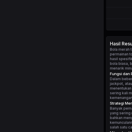
Hasil Re
Bola merah 
permainan to
hasil spesi
bola biasa, 
menarik min
Fungsi dan 
Dalam beber
jackpot, ata
menentukan 
sering kali 
kemenangan
Strategi M
Banyak pema
yang sering
bahkan meng
kemunculann
salah satu 