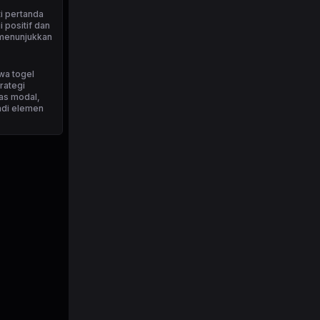
ti pertanda
positif dan
i menunjukkan
wa togel
rategi
tas modal,
adi elemen