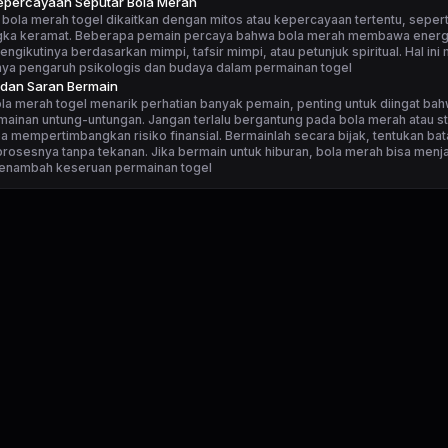
epercayaan Seputar Bola Merah
 bola merah togel dikaitkan dengan mitos atau kepercayaan tertentu, seper
ngka keramat. Beberapa pemain percaya bahwa bola merah membawa energi 
mengikutinya berdasarkan mimpi, tafsir mimpi, atau petunjuk spiritual. Hal in
nya pengaruh psikologis dan budaya dalam permainan togel
 dan Saran Bermain
a merah togel menarik perhatian banyak pemain, penting untuk diingat bah
mainan untung-untungan. Jangan terlalu bergantung pada bola merah atau st
pa mempertimbangkan risiko finansial. Bermainlah secara bijak, tentukan ba
prosesnya tanpa tekanan. Jika bermain untuk hiburan, bola merah bisa menj
enambah keseruan permainan togel