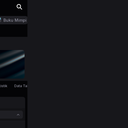
Buku Mimpi
LN Generator
istik
Data Tahunan