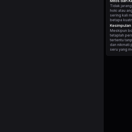
Mitos dan K
Tidak jarang
hoki atau a
sering kali 
betapa kuat
Kesimpulan
Meskipun bol
tetaplah per
tertentu tan
dan nikmati 
seru yang m