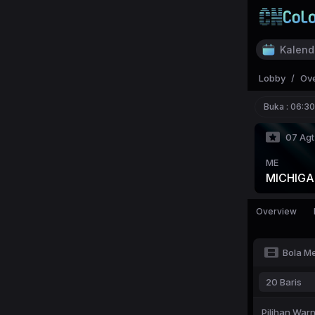
Kalend
Lobby
/
Ov
Buka :
06:30
07 Agt
ME
MICHIGA
Overview
Bola M
20 Baris
Pilihan War