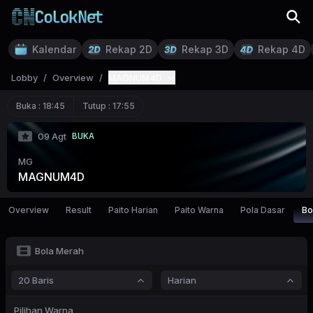
Kalendar
Rekap 2D
Rekap 3D
Rekap 4D
Lobby
/
Overview
/
MAGNUM4D
Buka :
18:45
Tutup :
17:55
BUKA
09 Agt
MG
MAGNUM4D
Overview
Result
Paito Harian
Paito Warna
Pola Dasar
Bo
Bola Merah
20 Baris
Harian
Pilihan Warna