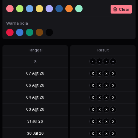
Clear
Warna bola
Tanggal
Result
X
-
-
-
-
07 Agt 26
x
x
x
x
06 Agt 26
x
x
x
x
04 Agt 26
x
x
x
x
03 Agt 26
x
x
x
x
31 Jul 26
x
x
x
x
30 Jul 26
x
x
x
x