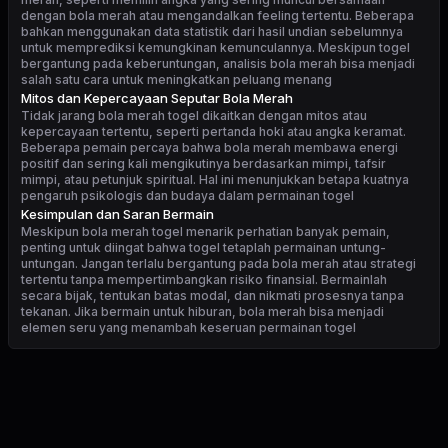
dengan bola merah atau mengandalkan feeling tertentu. Beberapa
bahkan menggunakan data statistik dari hasil undian sebelumnya
untuk memprediksi kemungkinan kemunculannya. Meskipun togel
bergantung pada keberuntungan, analisis bola merah bisa menjadi
salah satu cara untuk meningkatkan peluang menang
Mitos dan Kepercayaan Seputar Bola Merah
Tidak jarang bola merah togel dikaitkan dengan mitos atau
kepercayaan tertentu, seperti pertanda hoki atau angka keramat.
Beberapa pemain percaya bahwa bola merah membawa energi
positif dan sering kali mengikutinya berdasarkan mimpi, tafsir
mimpi, atau petunjuk spiritual. Hal ini menunjukkan betapa kuatnya
pengaruh psikologis dan budaya dalam permainan togel
Kesimpulan dan Saran Bermain
Meskipun bola merah togel menarik perhatian banyak pemain,
penting untuk diingat bahwa togel tetaplah permainan untung-
untungan. Jangan terlalu bergantung pada bola merah atau strategi
tertentu tanpa mempertimbangkan risiko finansial. Bermainlah
secara bijak, tentukan batas modal, dan nikmati prosesnya tanpa
tekanan. Jika bermain untuk hiburan, bola merah bisa menjadi
elemen seru yang menambah keseruan permainan togel