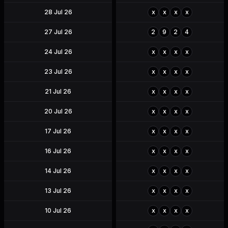
28 Jul 26
x
x
x
x
27 Jul 26
2
9
2
4
24 Jul 26
x
x
x
x
23 Jul 26
x
x
x
x
21 Jul 26
x
x
x
x
20 Jul 26
x
x
x
x
17 Jul 26
x
x
x
x
16 Jul 26
x
x
x
x
14 Jul 26
x
x
x
x
13 Jul 26
x
x
x
x
10 Jul 26
x
x
x
x