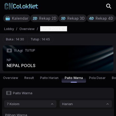
Kalendar
Rekap 2D
Rekap 3D
Rekap 4D
Lobby
/
Overview
/
NEPAL POOLS
Buka :
14:30
Tutup :
14:45
TUTUP
11 Agt
NP
NEPAL POOLS
Overview
Result
Paito Harian
Paito Warna
Pola Dasar
Bo
Paito Warna
7 Kolom
Harian
Pilihan Warna