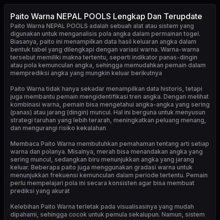
Paito Warna NEPAL POOLS Lengkap Dan Terupdate
Paito Warna NEPAL POOLS
adalah sebuah alat atau sistem yang
digunakan untuk menganalisis pola angka dalam permainan togel.
Biasanya, paito ini menampilkan data hasil keluaran angka dalam
bentuk tabel yang dilengkapi dengan variasi warna. Warna-warna
tersebut memiliki makna tertentu, seperti indikator panas-dingin
atau pola kemunculan angka, sehingga memudahkan pemain dalam
memprediksi angka yang mungkin keluar berikutnya
Paito Warna tidak hanya sekadar menampilkan data historis, tetapi
juga membantu pemain mengidentifikasi tren angka. Dengan melihat
kombinasi warna, pemain bisa mengetahui angka-angka yang sering
(panas) atau jarang (dingin) muncul. Hal ini berguna untuk menyusun
strategi taruhan yang lebih terarah, meningkatkan peluang menang,
dan mengurangi risiko kekalahan
Membaca Paito Warna membutuhkan pemahaman tentang arti setiap
warna dan polanya. Misalnya, merah bisa menandakan angka yang
sering muncul, sedangkan biru menunjukkan angka yang jarang
keluar. Beberapa paito juga menggunakan gradasi warna untuk
menunjukkan frekuensi kemunculan dalam periode tertentu. Pemain
perlu mempelajari pola ini secara konsisten agar bisa membuat
prediksi yang akurat
Kelebihan Paito Warna terletak pada visualisasinya yang mudah
dipahami, sehingga cocok untuk pemula sekalupun. Namun, sistem