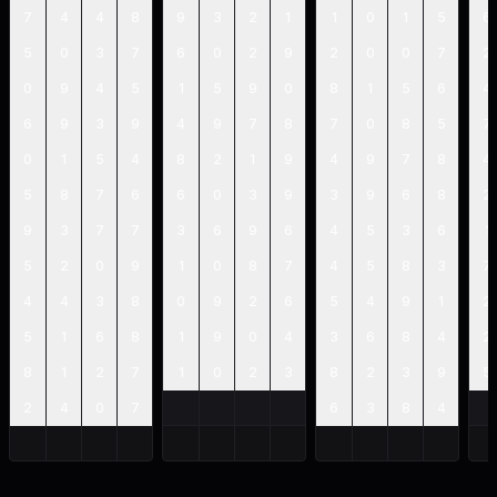
7
4
4
8
9
3
2
1
1
0
1
5
6
5
0
3
7
6
0
2
9
2
0
0
7
2
0
9
4
5
1
5
9
0
8
1
5
6
4
6
9
3
9
4
9
7
8
7
0
8
5
7
0
1
5
4
8
2
1
9
4
9
7
8
4
5
8
7
6
6
0
3
9
3
9
6
8
2
9
3
7
7
3
6
9
6
4
5
3
6
1
5
2
0
9
1
0
8
7
4
5
8
3
7
4
4
3
8
0
9
2
6
5
4
9
1
2
5
1
6
8
1
9
0
4
3
6
8
4
2
8
1
2
7
1
0
2
3
8
2
3
9
5
2
4
0
7
6
3
8
4