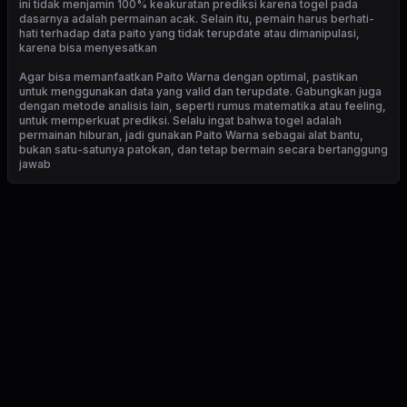
ini tidak menjamin 100% keakuratan prediksi karena togel pada
dasarnya adalah permainan acak. Selain itu, pemain harus berhati-
hati terhadap data paito yang tidak terupdate atau dimanipulasi,
karena bisa menyesatkan
Agar bisa memanfaatkan Paito Warna dengan optimal, pastikan
untuk menggunakan data yang valid dan terupdate. Gabungkan juga
dengan metode analisis lain, seperti rumus matematika atau feeling,
untuk memperkuat prediksi. Selalu ingat bahwa togel adalah
permainan hiburan, jadi gunakan Paito Warna sebagai alat bantu,
bukan satu-satunya patokan, dan tetap bermain secara bertanggung
jawab