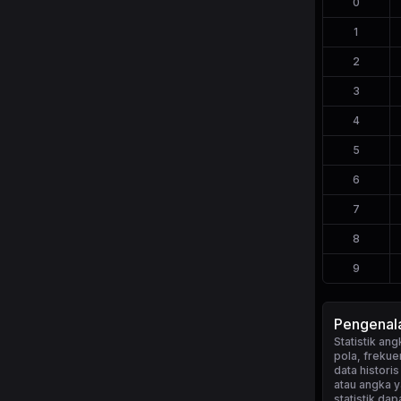
0
1
2
3
4
5
6
7
8
9
Pengenal
Statistik a
pola, freku
data histori
atau angka 
statistik d