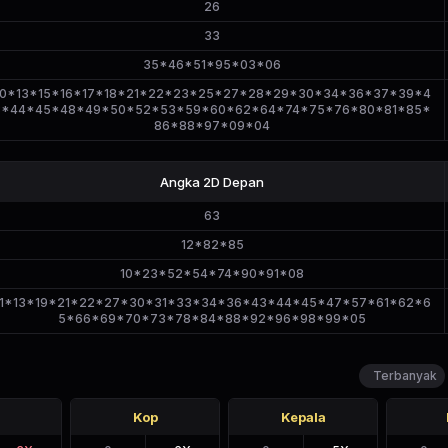
26
33
35*46*51*95*03*06
10*13*15*16*17*18*21*22*23*25*27*28*29*30*34*36*37*39*4
3*44*45*48*49*50*52*53*59*60*62*64*74*75*76*80*81*85*
86*88*97*09*04
Angka 2D
Depan
63
12*82*85
10*23*52*54*74*90*91*08
11*13*19*21*22*27*30*31*33*34*36*43*44*45*47*57*61*62*6
5*66*69*70*73*78*84*88*92*96*98*99*05
Terbanyak
Kop
Kepala