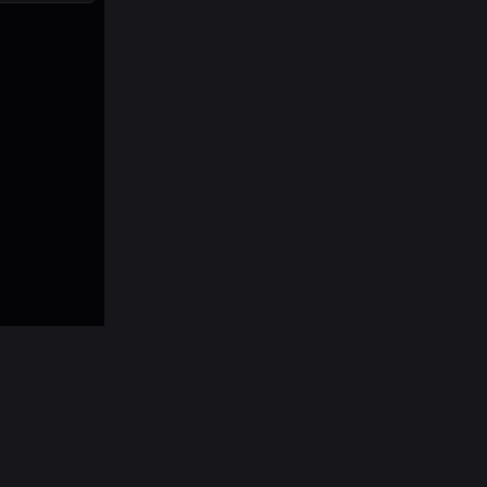
analisis
baik saat