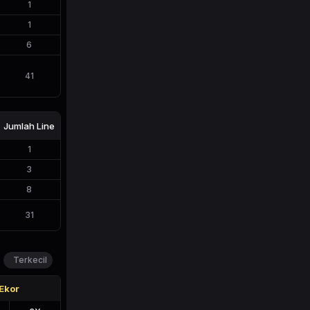
1
1
6
41
Jumlah Line
1
3
8
31
Terkecil
Ekor