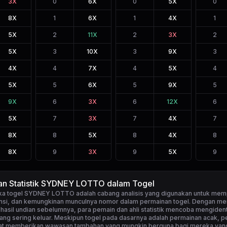
3
X
0
6
X
0
5
X
0
8
X
1
6
X
1
4
X
1
5
X
2
11
X
2
3
X
2
5
X
3
10
X
3
9
X
3
4
X
4
7
X
4
5
X
4
5
X
5
6
X
5
9
X
5
9
X
6
3
X
6
12
X
6
5
X
7
3
X
7
4
X
7
8
X
8
5
X
8
4
X
8
8
X
9
3
X
9
5
X
9
an Statistik SYDNEY LOTTO dalam Togel
ngka togel SYDNEY LOTTO
adalah cabang analisis yang digunakan untuk memp
ensi, dan kemungkinan munculnya nomor dalam permainan togel. Dengan m
s hasil undian sebelumnya, para pemain dan ahli statistik mencoba mengidenti
yang sering keluar. Meskipun togel pada dasarnya adalah permainan acak, 
apat memberikan wawasan tambahan yang mungkin berguna bagi mereka yang