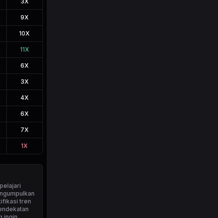
3
X
9
X
10
X
11
X
6
X
3
X
4
X
6
X
7
X
1
X
elajari
engumpulkan
fikasi tren
pendekatan
 ingin