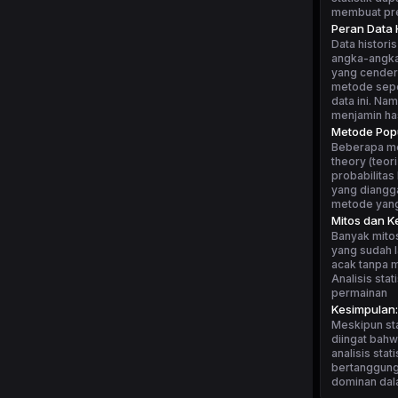
membuat pred
Peran Data H
Data histori
angka-angka
yang cender
metode seper
data ini. Na
menjamin ha
Metode Pop
Beberapa met
theory (teor
probabilitas
yang diangga
metode yang
Mitos dan K
Banyak mitos
yang sudah l
acak tanpa m
Analisis sta
permainan
Kesimpulan: 
Meskipun st
diingat bah
analisis sta
bertanggung
dominan dala