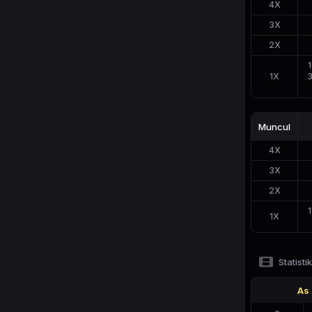
4
X
3
X
2
X
1
X
Muncul
4
X
3
X
2
X
1
X
Statistik
As