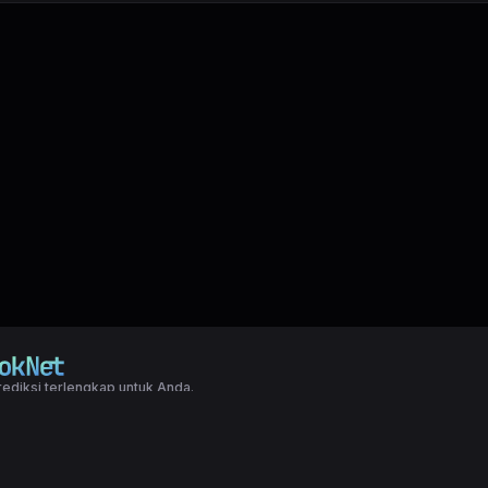
ediksi terlengkap untuk Anda.
right LXGroup. All rights reserved.
ditions
|
Privacy Policy
ogel mencakup data tentang angka yang sering muncul, peluang menang, dan 
umnya. Informasi ini dapat membantu pemain membuat keputusan yang lebih 