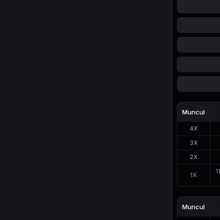
Muncul
4
X
3
X
2
X
1
1
X
Muncul