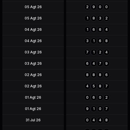
05 Agt 26
2
9
0
0
05 Agt 26
1
8
3
2
04 Agt 26
1
6
6
4
04 Agt 26
3
1
6
8
03 Agt 26
7
1
2
4
03 Agt 26
6
4
7
9
02 Agt 26
8
8
8
6
02 Agt 26
4
5
8
7
01 Agt 26
0
6
0
2
01 Agt 26
9
1
0
7
31 Jul 26
0
4
4
8