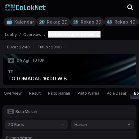
Kalendar
Rekap 2D
Rekap 3D
Rekap 4D
Lobby
/
Overview
/
TOTOMACAU 16:00 WIB
Buka :
22:40
Tutup :
23:00
TUTUP
09 Agt
TP
TOTOMACAU 16:00 WIB
Overview
Result
Paito Harian
Paito Warna
Pola Dasar
Bo
Bola Merah
20 Baris
Harian
Pilihan Warna