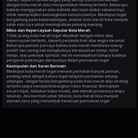
dengan bola merah atau mengandalkan feeling tertentu. Beberapa
bahkan menggunakan data statistik dari hasil undian sebelumnya
untuk memprediksi kemungkinan kemunculannya. Meskipun togel
bergantung pada keberuntungan, analisis bola merah bisa menjadi
salah satu cara untuk meningkatkan peluang menang
Mitos dan Kepercayaan Seputar Bola Merah
Tidak jarang bola merah togel dikaitkan dengan mitos atau
kepercayaan tertentu, seperti pertanda hoki atau angka keramat.
Beberapa pemain percaya bahwa bola merah membawa energi
positif dan sering kali mengikutinya berdasarkan mimpi, tafsir
mimpi, atau petunjuk spiritual. Hal ini menunjukkan betapa kuatnya
pengaruh psikologis dan budaya dalam permainan togel
Kesimpulan dan Saran Bermain
Meskipun bola merah togel menarik perhatian banyak pemain,
penting untuk diingat bahwa togel tetaplah permainan untung-
untungan. Jangan terlalu bergantung pada bola merah atau strategi
tertentu tanpa mempertimbangkan risiko finansial. Bermainlah
secara bijak, tentukan batas modal, dan nikmati prosesnya tanpa
tekanan. Jika bermain untuk hiburan, bola merah bisa menjadi
elemen seru yang menambah keseruan permainan togel