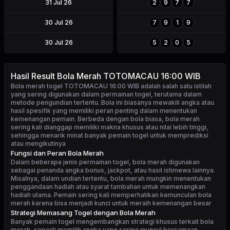
31 Jul 26
2
9
7
7
30 Jul 26
7
9
1
9
30 Jul 26
5
2
0
5
Hasil Result Bola Merah TOTOMACAU 16:00 WIB
Bola merah togel TOTOMACAU 16:00 WIB
adalah salah satu istilah
yang sering digunakan dalam permainan togel, terutama dalam
metode pengundian tertentu. Bola ini biasanya mewakili angka atau
hasil spesifik yang memiliki peran penting dalam menentukan
kemenangan pemain. Berbeda dengan bola biasa, bola merah
sering kali dianggap memiliki makna khusus atau nilai lebih tinggi,
sehingga menarik minat banyak pemain togel untuk memprediksi
atau mengikutinya
Fungsi dan Peran Bola Merah
Dalam beberapa jenis permainan togel, bola merah digunakan
sebagai penanda angka bonus, jackpot, atau hasil istimewa lainnya.
Misalnya, dalam undian tertentu, bola merah mungkin menentukan
penggandaan hadiah atau syarat tambahan untuk memenangkan
hadiah utama. Pemain sering kali memperhatikan kemunculan bola
merah karena bisa menjadi kunci untuk meraih kemenangan besar
Strategi Memasang Togel dengan Bola Merah
Banyak pemain togel mengembangkan strategi khusus terkait bola
merah, seperti memilih angka yang sering muncul bersamaan