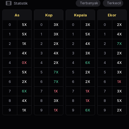
Statistik
Terbanyak
Terkecil
As
Kop
Kepala
Ekor
0
5
X
0
3
X
0
3
X
0
2
X
1
5
X
1
3
X
1
5
X
1
4
X
2
1
X
2
2
X
2
4
X
2
7
X
3
4
X
3
4
X
3
3
X
3
2
X
4
0
X
4
2
X
4
6
X
4
4
X
5
5
X
5
7
X
5
2
X
5
3
X
6
2
X
6
7
X
6
2
X
6
1
X
7
6
X
7
1
X
7
1
X
7
3
X
8
4
X
8
3
X
8
1
X
8
5
X
9
1
X
9
1
X
9
6
X
9
2
X