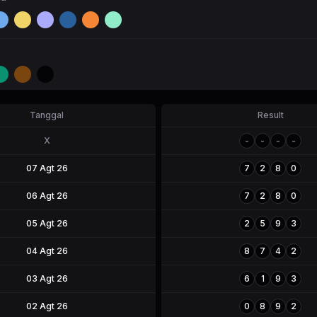
Tanggal
Result
X
-
-
-
-
07 Agt 26
7
2
8
0
06 Agt 26
7
2
8
0
05 Agt 26
2
5
9
3
04 Agt 26
8
7
4
2
03 Agt 26
6
1
9
3
02 Agt 26
0
8
9
2