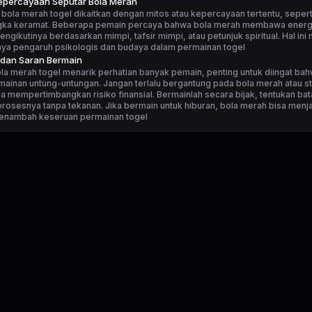
epercayaan Seputar Bola Merah
 bola merah togel dikaitkan dengan mitos atau kepercayaan tertentu, seper
ngka keramat. Beberapa pemain percaya bahwa bola merah membawa energi 
mengikutinya berdasarkan mimpi, tafsir mimpi, atau petunjuk spiritual. Hal in
nya pengaruh psikologis dan budaya dalam permainan togel
 dan Saran Bermain
a merah togel menarik perhatian banyak pemain, penting untuk diingat bah
mainan untung-untungan. Jangan terlalu bergantung pada bola merah atau st
pa mempertimbangkan risiko finansial. Bermainlah secara bijak, tentukan ba
prosesnya tanpa tekanan. Jika bermain untuk hiburan, bola merah bisa menj
enambah keseruan permainan togel