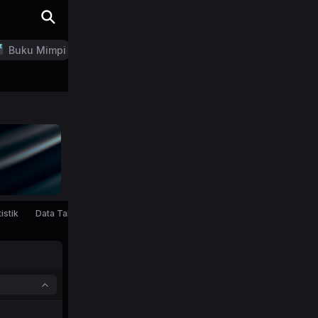
Buku Mimpi
LN Generator
istik
Data Tahunan