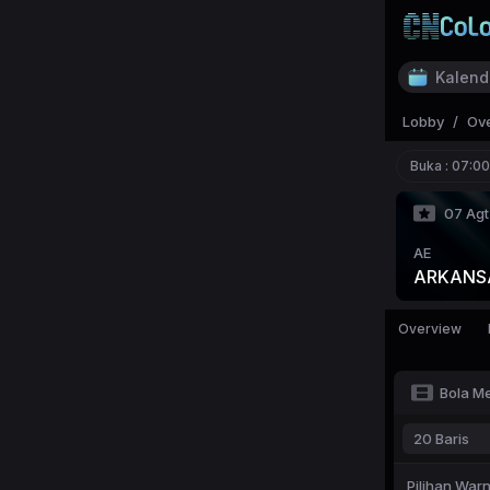
Kalend
Lobby
/
Ov
Buka :
07:00
07 Agt
AE
ARKANS
Overview
Bola M
20 Baris
Pilihan War