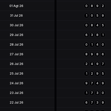
01 Agt 26
0
8
9
2
31 Jul 26
1
0
5
9
30 Jul 26
0
8
4
5
29 Jul 26
6
3
8
1
28 Jul 26
0
1
4
0
27 Jul 26
8
9
8
6
26 Jul 26
2
4
9
7
25 Jul 26
1
2
9
5
24 Jul 26
9
7
4
9
23 Jul 26
1
7
3
0
22 Jul 26
6
7
3
9