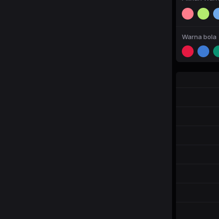
Warna bola