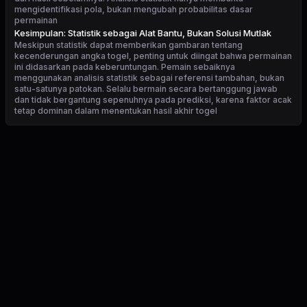
mengidentifikasi pola, bukan mengubah probabilitas dasar
permainan
Kesimpulan: Statistik sebagai Alat Bantu, Bukan Solusi Mutlak
Meskipun statistik dapat memberikan gambaran tentang
kecenderungan angka togel, penting untuk diingat bahwa permainan
ini didasarkan pada keberuntungan. Pemain sebaiknya
menggunakan analisis statistik sebagai referensi tambahan, bukan
satu-satunya patokan. Selalu bermain secara bertanggung jawab
dan tidak bergantung sepenuhnya pada prediksi, karena faktor acak
tetap dominan dalam menentukan hasil akhir togel