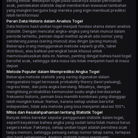
sering keluar. Meskipun togel pada dasarnya adalah permainan
acak, pendekatan statistik dapat memberikan wawasan tambahan
yang mungkin berguna bagi mereka yang ingin membuat prediksi
lebih terinformasi
Peran Data Historis dalam Analisis Togel
Data historis hasil undian togel menjadi fondasi utama dalam analisis
statistik. Dengan mencatat angka-angka yang telah muncul dalam
periode tertentu, pemain dapat melihat apakah ada nomor yang
cenderung panas (sering muncul) atau dingin (jarang muncul).
Beberapa orang menggunakan metode seperti grafik, tabel
distribusi, atau bahkan perangkat lunak khusus untuk
memvisualisasikan data ini. Namun, penting diingat bahwa hasil togel
bersifat acak, sehingga data masa lalu tidak menjamin hasil di masa
depan
Metode Populer dalam Memprediksi Angka Togel
Beberapa metode statistik yang sering digunakan dalam
menganalisis togel termasuk probability theory (teori peluang),
regresi linier, dan pola angka berulang. Misalnya, dengan
menghitung probabilitas kemunculan suatu angka berdasarkan
frekuensi historis, pemain bisa memilih kombinasi yang dianggap
lebih mungkin keluar. Namun, karena setiap undian bersifat
independen, tidak ada metode yang bisa menjamin akurasi 100%
Mitos dan Kesalahpahaman tentang Statistik Togel
Banyak mitos beredar seputar penggunaan statistik dalam togel,
seperti keyakinan bahwa angka yang sudah lama tidak muncul harus
segera keluar. Faktanya, setiap undian togel adalah peristiwa acak
tanpa memori, sehingga peluang setiap nomor tetap sama, terlepas
dari hasil sebelumnya. Analisis statistik hanya membantu