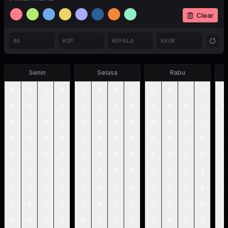
Clear
Senin
Selasa
Rabu
4
0
2
9
2
6
8
3
0
8
7
5
5
5
0
7
2
2
1
3
4
3
8
0
1
8
5
1
3
1
3
8
9
0
9
4
5
7
0
5
0
4
9
2
9
3
8
0
8
1
6
3
7
1
4
2
2
0
9
5
5
7
3
6
9
9
2
5
1
1
7
6
8
4
5
2
2
0
6
0
3
1
2
6
5
9
1
9
5
8
0
2
8
5
7
1
4
7
3
5
0
1
9
0
9
4
7
5
0
5
3
5
3
8
2
2
6