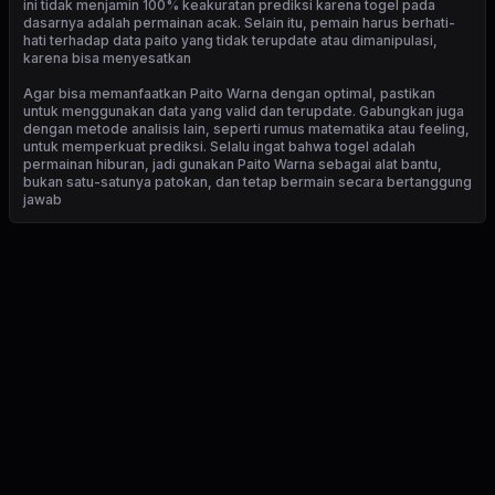
ini tidak menjamin 100% keakuratan prediksi karena togel pada
dasarnya adalah permainan acak. Selain itu, pemain harus berhati-
hati terhadap data paito yang tidak terupdate atau dimanipulasi,
karena bisa menyesatkan
Agar bisa memanfaatkan Paito Warna dengan optimal, pastikan
untuk menggunakan data yang valid dan terupdate. Gabungkan juga
dengan metode analisis lain, seperti rumus matematika atau feeling,
untuk memperkuat prediksi. Selalu ingat bahwa togel adalah
permainan hiburan, jadi gunakan Paito Warna sebagai alat bantu,
bukan satu-satunya patokan, dan tetap bermain secara bertanggung
jawab