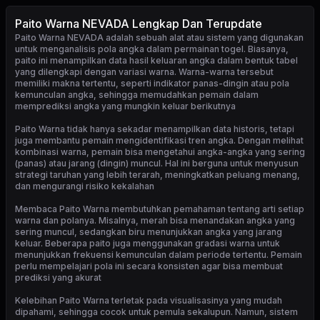
Paito Warna NEVADA Lengkap Dan Terupdate
Paito Warna NEVADA
adalah sebuah alat atau sistem yang digunakan
untuk menganalisis pola angka dalam permainan togel. Biasanya,
paito ini menampilkan data hasil keluaran angka dalam bentuk tabel
yang dilengkapi dengan variasi warna. Warna-warna tersebut
memiliki makna tertentu, seperti indikator panas-dingin atau pola
kemunculan angka, sehingga memudahkan pemain dalam
memprediksi angka yang mungkin keluar berikutnya
Paito Warna tidak hanya sekadar menampilkan data historis, tetapi
juga membantu pemain mengidentifikasi tren angka. Dengan melihat
kombinasi warna, pemain bisa mengetahui angka-angka yang sering
(panas) atau jarang (dingin) muncul. Hal ini berguna untuk menyusun
strategi taruhan yang lebih terarah, meningkatkan peluang menang,
dan mengurangi risiko kekalahan
Membaca Paito Warna membutuhkan pemahaman tentang arti setiap
warna dan polanya. Misalnya, merah bisa menandakan angka yang
sering muncul, sedangkan biru menunjukkan angka yang jarang
keluar. Beberapa paito juga menggunakan gradasi warna untuk
menunjukkan frekuensi kemunculan dalam periode tertentu. Pemain
perlu mempelajari pola ini secara konsisten agar bisa membuat
prediksi yang akurat
Kelebihan Paito Warna terletak pada visualisasinya yang mudah
dipahami, sehingga cocok untuk pemula sekalupun. Namun, sistem