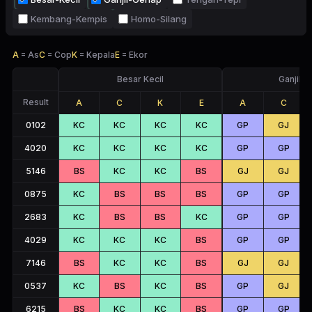
Kembang-Kempis
Homo-Silang
A
=
As
C
=
Cop
K
=
Kepala
E
=
Ekor
Besar Kecil
Ganjil 
Result
A
C
K
E
A
C
0102
KC
KC
KC
KC
GP
GJ
4020
KC
KC
KC
KC
GP
GP
5146
BS
KC
KC
BS
GJ
GJ
0875
KC
BS
BS
BS
GP
GP
2683
KC
BS
BS
KC
GP
GP
4029
KC
KC
KC
BS
GP
GP
7146
BS
KC
KC
BS
GJ
GJ
0537
KC
BS
KC
BS
GP
GJ
6215
BS
KC
KC
BS
GP
GP