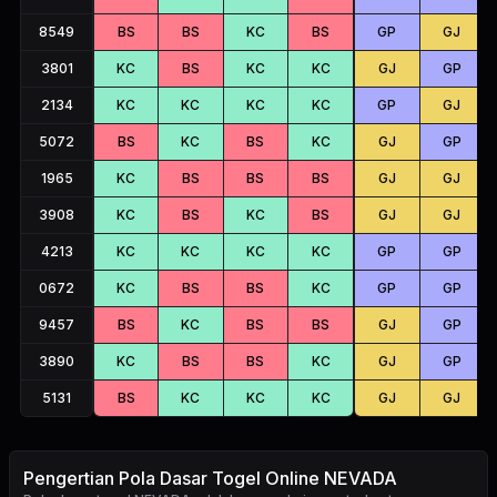
8549
BS
BS
KC
BS
GP
GJ
3801
KC
BS
KC
KC
GJ
GP
2134
KC
KC
KC
KC
GP
GJ
5072
BS
KC
BS
KC
GJ
GP
1965
KC
BS
BS
BS
GJ
GJ
3908
KC
BS
KC
BS
GJ
GJ
4213
KC
KC
KC
KC
GP
GP
0672
KC
BS
BS
KC
GP
GP
9457
BS
KC
BS
BS
GJ
GP
3890
KC
BS
BS
KC
GJ
GP
5131
BS
KC
KC
KC
GJ
GJ
Pengertian Pola Dasar Togel Online NEVADA