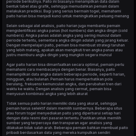
periode berikutnya. Paito ini biasanya menampilkan data dalam
bentuk tabel atau grafik, sehingga memudahkan pemain dalam
melakukan prediksi. Bagi yang serius bermain togel, memahami
paito harian bisa menjadi kunci untuk meningkatkan peluang menang
Selain sebagai alat analisis, paito harian juga membantu pemain
mengidentifikasi angka panas (hot numbers) dan angka dingin (cold
numbers). Angka panas adalah angka yang sering muncul dalam
periode tertentu, sementara angka dingin adalah yang jarang keluar.
Dengan mempelajari paito, pemain bisa membuat strategi taruhan
yang lebih matang, apakah akan mengikuti tren angka panas atau
justru memburu angka dingin yang mungkin segera muncul
Agar paito harian bisa dimanfaatkan secara optimal, pemain perlu
memahami cara membacanya dengan benar. Biasanya, paito
menampilkan data angka dalam beberapa periode, seperti harian,
mingguan, atau bulanan. Pemain harus memperhatikan pola
berulang, frekuensi kemunculan angka, dan perubahan tren dari
waktu ke waktu. Dengan analisis yang cermat, pemain bisa
menyusun kombinasi angka yang lebih akurat
Tidak semua paito harian memiliki data yang akurat, sehingga
pemain harus selektif dalam memilih sumbernya. Beberapa situs
atau forum togel menyediakan paito yang diperbarui setiap hari
dengan data resmi dari pasaran tertentu. Pastikan untuk memilih
sumber yang terpercaya dan transparan agar analisis yang
dilakukan tidak salah arah. Beberapa pemain bahkan membuat paito
pribadi berdasarkan data yang mereka kumpulkan sendiri