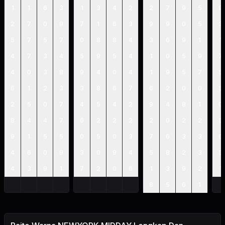
1
1
6
3
1
3
4
2
2
7
9
5
9
2
7
0
9
7
1
6
3
9
9
0
5
3
5
7
5
7
0
8
8
4
3
6
9
1
1
4
7
3
4
5
9
5
4
1
0
5
9
7
4
0
3
8
9
4
0
4
1
9
5
7
5
6
1
2
3
3
8
6
7
6
2
0
0
5
2
5
0
7
4
5
4
2
9
4
8
1
0
8
4
4
7
6
2
2
2
2
0
2
2
5
9
1
5
5
0
5
0
3
7
6
3
3
6
4
6
0
9
3
0
9
4
5
8
2
3
5
4
3
9
1
7
2
0
6
1
3
9
2
1
8
5
6
1