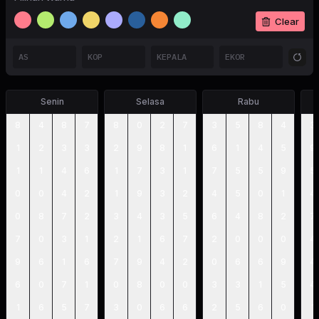
Clear
Senin
Selasa
Rabu
8
4
8
7
8
0
2
7
3
5
8
4
3
1
2
3
3
2
9
8
1
6
1
4
5
9
1
1
4
6
1
7
3
1
7
5
5
9
5
0
0
4
2
1
9
3
2
4
5
0
1
4
0
8
7
2
3
4
3
5
6
4
8
2
7
7
0
3
1
2
1
6
7
2
0
0
0
4
9
6
1
6
7
9
4
2
0
6
6
9
4
6
0
7
1
0
8
0
0
3
3
1
5
4
1
6
5
7
3
0
6
6
2
5
6
0
1