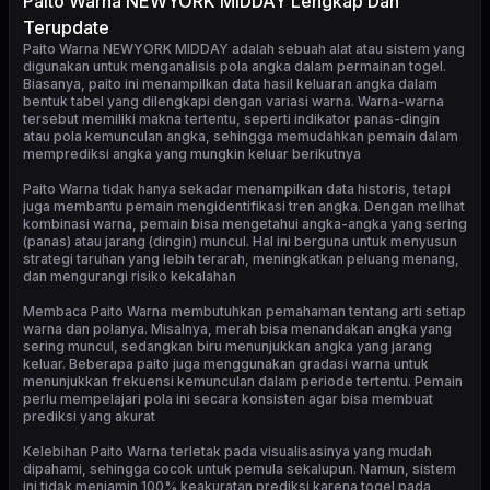
Paito Warna NEWYORK MIDDAY Lengkap Dan
Terupdate
Paito Warna NEWYORK MIDDAY
adalah sebuah alat atau sistem yang
digunakan untuk menganalisis pola angka dalam permainan togel.
Biasanya, paito ini menampilkan data hasil keluaran angka dalam
bentuk tabel yang dilengkapi dengan variasi warna. Warna-warna
tersebut memiliki makna tertentu, seperti indikator panas-dingin
atau pola kemunculan angka, sehingga memudahkan pemain dalam
memprediksi angka yang mungkin keluar berikutnya
Paito Warna tidak hanya sekadar menampilkan data historis, tetapi
juga membantu pemain mengidentifikasi tren angka. Dengan melihat
kombinasi warna, pemain bisa mengetahui angka-angka yang sering
(panas) atau jarang (dingin) muncul. Hal ini berguna untuk menyusun
strategi taruhan yang lebih terarah, meningkatkan peluang menang,
dan mengurangi risiko kekalahan
Membaca Paito Warna membutuhkan pemahaman tentang arti setiap
warna dan polanya. Misalnya, merah bisa menandakan angka yang
sering muncul, sedangkan biru menunjukkan angka yang jarang
keluar. Beberapa paito juga menggunakan gradasi warna untuk
menunjukkan frekuensi kemunculan dalam periode tertentu. Pemain
perlu mempelajari pola ini secara konsisten agar bisa membuat
prediksi yang akurat
Kelebihan Paito Warna terletak pada visualisasinya yang mudah
dipahami, sehingga cocok untuk pemula sekalupun. Namun, sistem
ini tidak menjamin 100% keakuratan prediksi karena togel pada