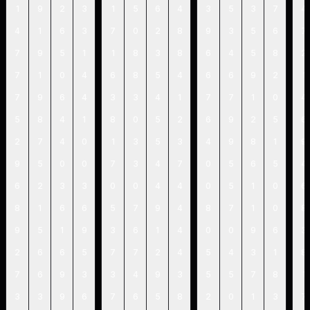
1
9
2
3
1
5
6
4
3
5
3
7
4
4
1
6
3
7
0
2
8
9
3
5
6
7
7
9
5
1
1
8
3
8
6
4
5
8
2
7
1
0
4
6
8
5
4
6
6
9
2
1
7
9
6
4
3
3
4
1
7
7
1
0
4
5
8
4
1
8
0
5
2
6
9
2
5
6
2
7
4
0
1
3
5
3
4
9
8
1
9
9
5
0
0
7
3
4
7
0
5
6
5
4
6
2
3
3
0
0
4
4
0
5
1
0
6
8
1
6
6
5
7
9
4
8
7
1
0
8
9
5
1
9
3
6
1
4
0
0
9
6
3
2
6
6
5
7
7
2
4
5
4
3
1
8
7
6
9
3
3
4
9
3
5
5
7
8
1
3
3
9
6
7
6
5
8
2
0
1
3
7