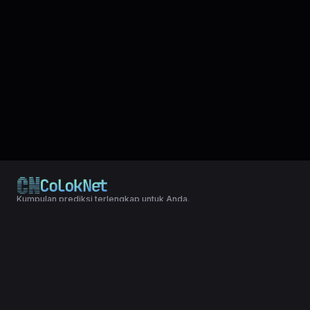
Kumpulan prediksi terlengkap untuk Anda.
© 2024 Copyright LXGroup. All rights reserved.
Terms & Conditions
|
Privacy Policy
TOTOMACAU 13:00 WIB dikenal sebagai sumber resmi dan
terpercaya, sehingga keakuratan datanya tidak perlu diragukan lagi.
Pemain dapat merasa tenang karena semua hasil yang diumumkan
telah melalui proses verifikasi ketat. Dan juga kenyamanan
mengakses data menjadi salah satu faktor penting. Dengan
teknologi modern saat ini, Anda bisa mengecek pengeluaran