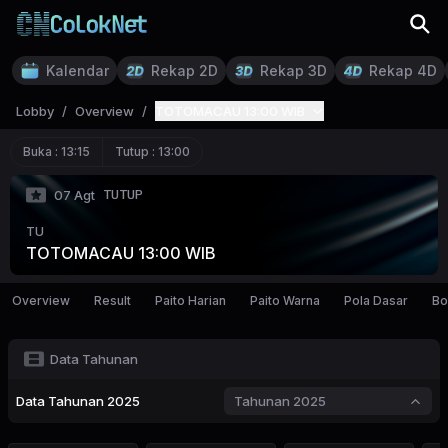
Kalendar
Rekap 2D
Rekap 3D
Rekap 4D
Lobby
/
Overview
/
TOTOMACAU 13:00 WIB
Buka :
13:15
Tutup :
13:00
TUTUP
07 Agt
TU
TOTOMACAU 13:00 WIB
Overview
Result
Paito Harian
Paito Warna
Pola Dasar
Bo
Data Tahunan
Data
Tahunan 2025
Tahunan 2025