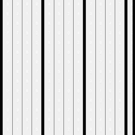
5
3
8
9
4
6
4
4
7
6
4
7
6
8
2
1
1
4
5
2
4
3
7
3
7
0
3
6
1
6
9
6
7
2
3
6
4
3
7
7
7
5
0
7
9
0
4
0
0
2
9
2
0
3
5
0
9
5
8
2
9
9
9
0
8
7
6
6
8
7
2
6
9
4
3
0
1
0
7
3
4
9
6
6
5
4
4
7
6
0
3
9
8
8
7
9
5
1
2
2
6
8
1
4
1
6
6
4
3
2
7
1
3
3
0
4
0
0
9
8
5
7
3
0
6
0
1
9
0
0
7
3
1
7
4
9
1
0
8
0
7
8
4
3
3
7
6
5
0
7
0
8
1
9
7
0
3
9
9
7
6
8
9
6
5
4
8
1
9
5
1
7
5
1
1
2
8
8
0
8
3
3