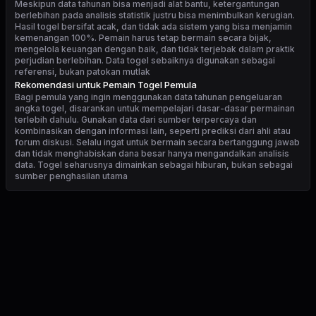
Meskipun data tahunan bisa menjadi alat bantu, ketergantungan
berlebihan pada analisis statistik justru bisa menimbulkan kerugian.
Hasil togel bersifat acak, dan tidak ada sistem yang bisa menjamin
kemenangan 100%. Pemain harus tetap bermain secara bijak,
mengelola keuangan dengan baik, dan tidak terjebak dalam praktik
perjudian berlebihan. Data togel sebaiknya digunakan sebagai
referensi, bukan patokan mutlak
Rekomendasi untuk Pemain Togel Pemula
Bagi pemula yang ingin menggunakan data tahunan pengeluaran
angka togel, disarankan untuk mempelajari dasar-dasar permainan
terlebih dahulu. Gunakan data dari sumber terpercaya dan
kombinasikan dengan informasi lain, seperti prediksi dari ahli atau
forum diskusi. Selalu ingat untuk bermain secara bertanggung jawab
dan tidak menghabiskan dana besar hanya mengandalkan analisis
data. Togel seharusnya dimainkan sebagai hiburan, bukan sebagai
sumber penghasilan utama