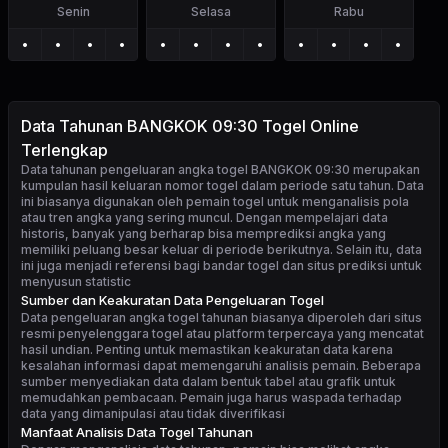
Senin
Selasa
Rabu
•
•
•
•
•
•
•
•
•
•
•
•
Data Tahunan BANGKOK 09:30 Togel Online
Terlengkap
Data tahunan pengeluaran angka togel BANGKOK 09:30
merupakan
kumpulan hasil keluaran nomor togel dalam periode satu tahun. Data
ini biasanya digunakan oleh pemain togel untuk menganalisis pola
atau tren angka yang sering muncul. Dengan mempelajari data
historis, banyak yang berharap bisa memprediksi angka yang
memiliki peluang besar keluar di periode berikutnya. Selain itu, data
ini juga menjadi referensi bagi bandar togel dan situs prediksi untuk
menyusun statistic
Sumber dan Keakuratan Data Pengeluaran Togel
Data pengeluaran angka togel tahunan biasanya diperoleh dari situs
resmi penyelenggara togel atau platform terpercaya yang mencatat
hasil undian. Penting untuk memastikan keakuratan data karena
kesalahan informasi dapat memengaruhi analisis pemain. Beberapa
sumber menyediakan data dalam bentuk tabel atau grafik untuk
memudahkan pembacaan. Pemain juga harus waspada terhadap
data yang dimanipulasi atau tidak diverifikasi
Manfaat Analisis Data Togel Tahunan