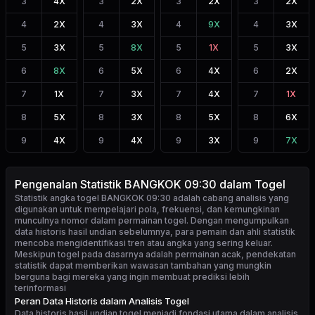
3
4
X
3
2
X
3
2
X
3
2
X
4
2
X
4
3
X
4
9
X
4
3
X
5
3
X
5
8
X
5
1
X
5
3
X
6
8
X
6
5
X
6
4
X
6
2
X
7
1
X
7
3
X
7
4
X
7
1
X
8
5
X
8
3
X
8
5
X
8
6
X
9
4
X
9
4
X
9
3
X
9
7
X
Pengenalan Statistik BANGKOK 09:30 dalam Togel
Statistik angka togel BANGKOK 09:30
adalah cabang analisis yang
digunakan untuk mempelajari pola, frekuensi, dan kemungkinan
munculnya nomor dalam permainan togel. Dengan mengumpulkan
data historis hasil undian sebelumnya, para pemain dan ahli statistik
mencoba mengidentifikasi tren atau angka yang sering keluar.
Meskipun togel pada dasarnya adalah permainan acak, pendekatan
statistik dapat memberikan wawasan tambahan yang mungkin
berguna bagi mereka yang ingin membuat prediksi lebih
terinformasi
Peran Data Historis dalam Analisis Togel
Data historis hasil undian togel menjadi fondasi utama dalam analisis