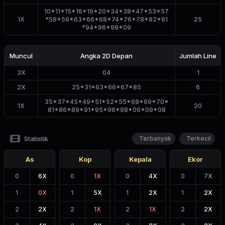
10*11*15*16*19*20*34*38*47*53*57
1
X
*58*59*63*66*68*74*76*78*82*91
25
*94*96*98*09
Muncul
Angka 2D
Depan
Jumlah Line
3
X
04
1
2
X
25*31*63*66*67*85
6
35*37*45*49*51*52*55*68*69*70*
1
X
20
81*86*89*91*95*96*98*06*09*08
Statistik
Terbanyak
Terkecil
As
Kop
Kepala
Ekor
0
6
X
0
1
X
0
4
X
0
7
X
1
0
X
1
5
X
1
2
X
1
2
X
2
2
X
2
1
X
2
1
X
2
2
X