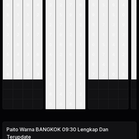
0
9
9
4
3
2
7
8
5
5
6
4
2
5
1
1
2
7
5
9
9
9
1
5
0
3
0
3
0
1
2
7
1
2
5
7
3
9
5
3
2
3
7
7
9
2
3
5
1
8
3
9
7
6
5
1
0
8
8
1
0
5
4
4
2
5
4
3
6
4
2
6
2
0
7
4
2
1
4
8
7
9
7
1
8
7
8
4
5
5
6
6
7
0
3
9
6
9
8
7
2
0
5
7
6
2
9
1
6
4
7
2
0
0
6
3
Paito Warna BANGKOK 09:30 Lengkap Dan
Terupdate