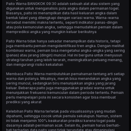
Paito Warna BANGKOK 09:30
adalah sebuah alat atau sistem yang
digunakan untuk menganalisis pola angka dalam permainan togel.
Biasanya, paito ini menampilkan data hasil keluaran angka dalam
bentuk tabel yang dilengkapi dengan variasi warna. Warna-warna
tersebut memiliki makna tertentu, seperti indikator panas-dingin
atau pola kemunculan angka, sehingga memudahkan pemain dalam
memprediksi angka yang mungkin keluar berikutnya
Paito Warna tidak hanya sekadar menampilkan data historis, tetapi
juga membantu pemain mengidentifikasi tren angka. Dengan melihat
kombinasi warna, pemain bisa mengetahui angka-angka yang sering
(panas) atau jarang (dingin) muncul. Hal ini berguna untuk menyusun
strategi taruhan yang lebih terarah, meningkatkan peluang menang,
dan mengurangi risiko kekalahan
Membaca Paito Warna membutuhkan pemahaman tentang arti setiap
warna dan polanya. Misalnya, merah bisa menandakan angka yang
sering muncul, sedangkan biru menunjukkan angka yang jarang
keluar. Beberapa paito juga menggunakan gradasi warna untuk
menunjukkan frekuensi kemunculan dalam periode tertentu. Pemain
perlu mempelajari pola ini secara konsisten agar bisa membuat
prediksi yang akurat
Kelebihan Paito Warna terletak pada visualisasinya yang mudah
dipahami, sehingga cocok untuk pemula sekalupun. Namun, sistem
ini tidak menjamin 100% keakuratan prediksi karena togel pada
dasarnya adalah permainan acak. Selain itu, pemain harus berhati-
hati terhadap data paito yang tidak terupdate atau dimanipulasi,