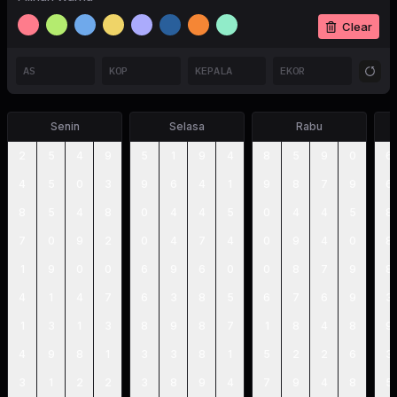
Clear
Senin
Selasa
Rabu
2
5
4
9
5
1
9
4
8
5
9
0
6
4
5
0
3
9
6
4
1
9
8
7
9
6
8
5
4
8
0
4
4
5
0
4
4
5
8
7
0
9
2
0
4
7
4
0
9
4
0
8
1
9
0
0
6
9
6
0
0
8
7
9
8
4
1
4
7
6
3
8
5
6
7
6
9
3
1
3
1
3
8
9
8
7
1
8
4
8
9
4
9
8
1
3
3
8
1
5
2
2
6
3
3
1
2
2
3
8
9
4
7
9
4
8
5