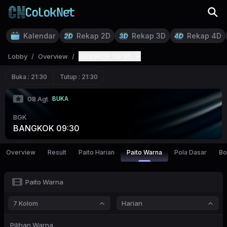
Kalendar
Rekap 2D
Rekap 3D
Rekap 4D
Lobby
/
Overview
/
BANGKOK 09:30
Buka :
21:30
Tutup :
21:30
BUKA
08 Agt
BGK
BANGKOK 09:30
Overview
Result
Paito Harian
Paito Warna
Pola Dasar
Bo
Paito Warna
7 Kolom
Harian
Pilihan Warna