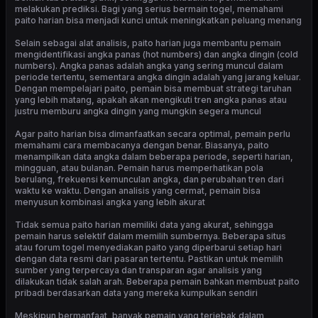
melakukan prediksi. Bagi yang serius bermain togel, memahami
paito harian bisa menjadi kunci untuk meningkatkan peluang menang
Selain sebagai alat analisis, paito harian juga membantu pemain
mengidentifikasi angka panas (hot numbers) dan angka dingin (cold
numbers). Angka panas adalah angka yang sering muncul dalam
periode tertentu, sementara angka dingin adalah yang jarang keluar.
Dengan mempelajari paito, pemain bisa membuat strategi taruhan
yang lebih matang, apakah akan mengikuti tren angka panas atau
justru memburu angka dingin yang mungkin segera muncul
Agar paito harian bisa dimanfaatkan secara optimal, pemain perlu
memahami cara membacanya dengan benar. Biasanya, paito
menampilkan data angka dalam beberapa periode, seperti harian,
mingguan, atau bulanan. Pemain harus memperhatikan pola
berulang, frekuensi kemunculan angka, dan perubahan tren dari
waktu ke waktu. Dengan analisis yang cermat, pemain bisa
menyusun kombinasi angka yang lebih akurat
Tidak semua paito harian memiliki data yang akurat, sehingga
pemain harus selektif dalam memilih sumbernya. Beberapa situs
atau forum togel menyediakan paito yang diperbarui setiap hari
dengan data resmi dari pasaran tertentu. Pastikan untuk memilih
sumber yang terpercaya dan transparan agar analisis yang
dilakukan tidak salah arah. Beberapa pemain bahkan membuat paito
pribadi berdasarkan data yang mereka kumpulkan sendiri
Meskipun bermanfaat, banyak pemain yang terjebak dalam