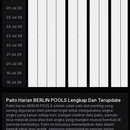
26 Jul 26
8
0
6
8
6
0
2
8
9
1
25 Jul 26
2
9
4
7
5
0
9
2
2
1
24 Jul 26
0
3
8
5
7
5
2
5
4
2
23 Jul 26
8
1
7
6
8
1
4
0
3
0
22 Jul 26
7
9
4
3
4
0
7
1
4
1
21 Jul 26
7
9
4
3
4
0
7
1
4
1
20 Jul 26
9
6
1
8
1
0
7
8
0
1
19 Jul 26
6
2
1
0
1
8
8
2
0
3
18 Jul 26
5
8
3
2
0
3
6
0
1
8
Paito Harian BERLIN POOLS Lengkap Dan Terupdate
Paito harian BERLIN POOLS
adalah salah satu alat penting yang
sering digunakan oleh pemain togel untuk menganalisis angka-
angka yang keluar setiap hari. Dengan melihat data paito, pemain
bisa melacak pola atau tren angka yang mungkin muncul kembali di
periode berikutnya. Paito ini biasanya menampilkan data dalam
bentuk tabel atau grafik, sehingga memudahkan pemain dalam