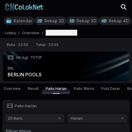
Kalendar
Rekap 2D
Rekap 3D
Rekap 4D
Lobby
/
Overview
/
BERLIN POOLS
Buka :
23:50
Tutup :
23:55
TUTUP
06 Agt
BRL
BERLIN POOLS
Overview
Result
Paito Harian
Paito Warna
Pola Dasar
Bo
Paito Harian
20 Baris
Harian
Pilihan Warna