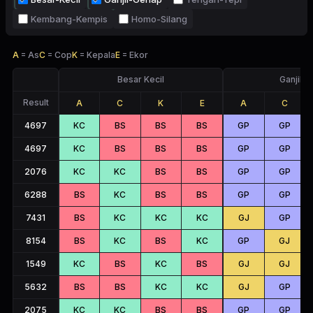
Kembang-Kempis
Homo-Silang
A
=
As
C
=
Cop
K
=
Kepala
E
=
Ekor
Besar Kecil
Ganjil 
Result
A
C
K
E
A
C
4697
KC
BS
BS
BS
GP
GP
4697
KC
BS
BS
BS
GP
GP
2076
KC
KC
BS
BS
GP
GP
6288
BS
KC
BS
BS
GP
GP
7431
BS
KC
KC
KC
GJ
GP
8154
BS
KC
BS
KC
GP
GJ
1549
KC
BS
KC
BS
GJ
GJ
5632
BS
BS
KC
KC
GJ
GP
2075
KC
KC
BS
BS
GP
GP