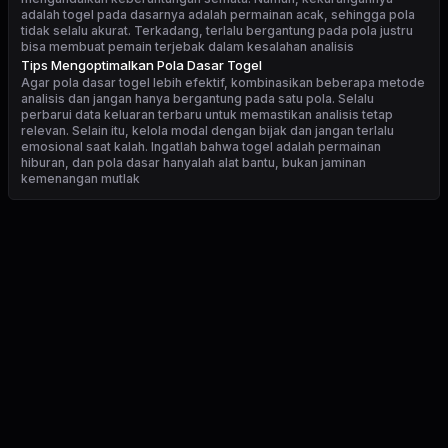
adalah togel pada dasarnya adalah permainan acak, sehingga pola
tidak selalu akurat. Terkadang, terlalu bergantung pada pola justru
bisa membuat pemain terjebak dalam kesalahan analisis
Tips Mengoptimalkan Pola Dasar Togel
Agar pola dasar togel lebih efektif, kombinasikan beberapa metode
analisis dan jangan hanya bergantung pada satu pola. Selalu
perbarui data keluaran terbaru untuk memastikan analisis tetap
relevan. Selain itu, kelola modal dengan bijak dan jangan terlalu
emosional saat kalah. Ingatlah bahwa togel adalah permainan
hiburan, dan pola dasar hanyalah alat bantu, bukan jaminan
kemenangan mutlak