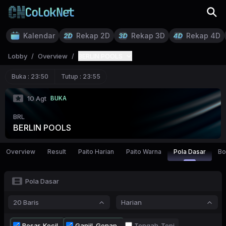
Kalendar
Rekap 2D
Rekap 3D
Rekap 4D
Lobby
/
Overview
/
BERLIN POOLS
Buka :
23:50
Tutup :
23:55
BUKA
10 Agt
BRL
BERLIN POOLS
Overview
Result
Paito Harian
Paito Warna
Pola Dasar
Bo
Pola Dasar
20 Baris
Harian
Besar-Kecil
Ganjil-Genap
Tengah-Tepi