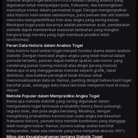
Statistik angka togel BERLIN POOLS
adalah cabang analisis yang
digunakan untuk mempelajari pola, frekuensi, dan kemungkinan
munculnya nomor dalam permainan togel. Dengan mengumpulkan
data historis hasil undian sebelumnya, para pemain dan ahli statistik
mencoba mengidentifikasi tren atau angka yang sering keluar.
Meskipun togel pada dasarnya adalah permainan acak, pendekatan
statistik dapat memberikan wawasan tambahan yang mungkin
berguna bagi mereka yang ingin membuat prediksi lebih
terinformasi
Peran Data Historis dalam Analisis Togel
Data historis hasil undian togel menjadi fondasi utama dalam analisis
statistik. Dengan mencatat angka-angka yang telah muncul dalam
periode tertentu, pemain dapat melihat apakah ada nomor yang
cenderung panas (sering muncul) atau dingin (jarang muncul).
Beberapa orang menggunakan metode seperti grafik, tabel
distribusi, atau bahkan perangkat lunak khusus untuk
memvisualisasikan data ini. Namun, penting diingat bahwa hasil togel
bersifat acak, sehingga data masa lalu tidak menjamin hasil di masa
depan
Metode Populer dalam Memprediksi Angka Togel
Beberapa metode statistik yang sering digunakan dalam
menganalisis togel termasuk probability theory (teori peluang),
regresi linier, dan pola angka berulang. Misalnya, dengan
menghitung probabilitas kemunculan suatu angka berdasarkan
frekuensi historis, pemain bisa memilih kombinasi yang dianggap
lebih mungkin keluar. Namun, karena setiap undian bersifat
independen, tidak ada metode yang bisa menjamin akurasi 100%
Mitos dan Kesalahpahaman tentang Statistik Togel