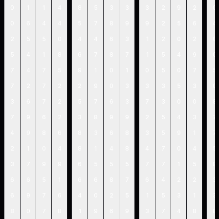
0
1
1
4
8
5
3
3
3
2
9
2
0
0
6
4
4
5
7
8
9
9
2
5
6
4
2
5
5
0
4
4
6
3
1
2
0
2
0
5
4
1
8
6
7
8
7
1
5
4
9
0
7
4
7
5
9
1
0
1
0
5
0
7
5
7
2
7
2
2
9
0
3
3
3
5
3
0
3
6
7
2
5
7
6
3
7
3
0
0
8
7
9
6
2
3
8
9
9
2
5
4
3
7
4
9
8
6
8
3
6
8
3
5
9
1
7
2
1
0
4
8
1
4
8
4
7
0
4
5
3
7
9
9
6
5
5
5
7
7
1
5
8
6
6
5
1
6
6
8
7
6
4
2
2
3
6
9
7
6
4
0
2
5
1
5
3
1
3
8
0
7
8
1
9
6
9
3
7
4
8
8