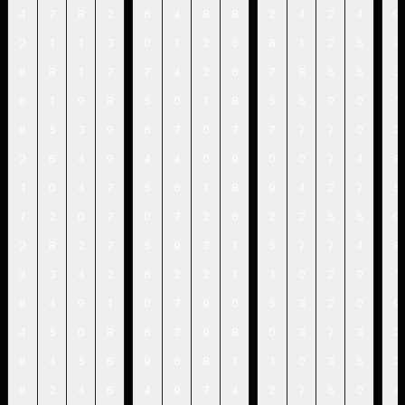
4
7
8
2
6
4
8
8
2
4
2
4
0
2
1
1
3
0
1
2
5
8
1
2
5
7
8
8
1
7
7
4
2
6
7
8
6
5
3
6
1
9
8
5
0
1
8
5
6
9
0
1
8
5
3
9
6
7
0
7
7
7
7
0
2
2
6
4
9
4
4
0
9
0
0
7
4
8
1
0
4
7
5
6
1
8
9
4
2
7
5
7
2
0
7
0
7
2
6
2
2
5
6
0
2
8
2
7
5
9
3
1
5
7
7
4
8
3
3
4
2
6
2
2
1
1
0
2
9
1
8
4
9
1
0
7
9
0
5
3
2
0
9
4
5
0
8
6
3
9
8
0
3
7
3
2
8
4
5
6
9
6
8
1
1
0
3
5
2
8
2
4
6
4
9
7
4
2
7
6
0
4