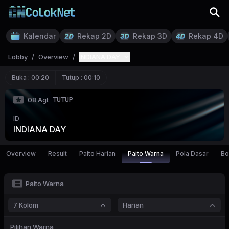
Kalendar
Rekap 2D
Rekap 3D
Rekap 4D
Lobby
/
Overview
/
INDIANA DAY
Buka :
00:20
Tutup :
00:10
TUTUP
08 Agt
ID
INDIANA DAY
Overview
Result
Paito Harian
Paito Warna
Pola Dasar
Bo
Paito Warna
7 Kolom
Harian
Pilihan Warna