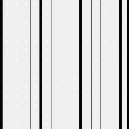
2
3
9
9
3
5
7
1
5
4
0
0
5
4
4
1
3
0
5
4
1
2
1
7
0
2
3
9
5
1
3
4
1
0
7
7
7
6
4
4
6
1
3
5
1
5
1
4
7
3
1
0
0
0
3
6
3
7
5
7
3
5
2
8
5
3
5
6
4
3
6
9
4
2
2
2
7
7
7
5
2
2
0
6
4
7
6
4
7
7
1
6
2
1
7
0
7
6
5
3
7
3
1
3
5
4
2
8
7
0
7
9
7
8
8
1
5
2
6
8
8
4
1
8
2
8
6
6
1
0
0
8
9
6
1
7
0
3
5
6
1
3
8
2
5
6
4
6
6
8
7
8
3
8
7
3
0
5
4
2
4
5
1
6
0
6
5
3
6
0
6
7
6
8
6
2
0
2
2
4
8
6