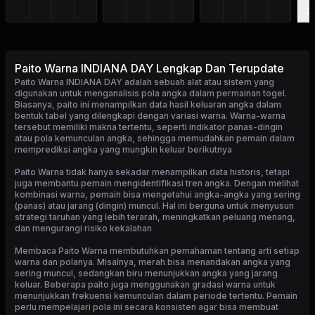
2
Paito Warna INDIANA DAY Lengkap Dan Terupdate
Paito Warna INDIANA DAY
adalah sebuah alat atau sistem yang
digunakan untuk menganalisis pola angka dalam permainan togel.
Biasanya, paito ini menampilkan data hasil keluaran angka dalam
bentuk tabel yang dilengkapi dengan variasi warna. Warna-warna
tersebut memiliki makna tertentu, seperti indikator panas-dingin
atau pola kemunculan angka, sehingga memudahkan pemain dalam
memprediksi angka yang mungkin keluar berikutnya
Paito Warna tidak hanya sekadar menampilkan data historis, tetapi
juga membantu pemain mengidentifikasi tren angka. Dengan melihat
kombinasi warna, pemain bisa mengetahui angka-angka yang sering
(panas) atau jarang (dingin) muncul. Hal ini berguna untuk menyusun
strategi taruhan yang lebih terarah, meningkatkan peluang menang,
dan mengurangi risiko kekalahan
Membaca Paito Warna membutuhkan pemahaman tentang arti setiap
warna dan polanya. Misalnya, merah bisa menandakan angka yang
sering muncul, sedangkan biru menunjukkan angka yang jarang
keluar. Beberapa paito juga menggunakan gradasi warna untuk
menunjukkan frekuensi kemunculan dalam periode tertentu. Pemain
perlu mempelajari pola ini secara konsisten agar bisa membuat