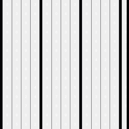
0
5
6
3
0
7
6
3
6
1
3
2
1
3
3
8
8
6
0
4
5
8
5
3
0
5
4
2
9
7
4
3
3
4
1
2
2
6
4
0
0
0
5
4
6
3
8
8
2
7
5
6
2
0
6
9
9
8
6
2
8
6
3
4
2
8
6
9
6
5
8
9
7
8
9
6
4
3
0
4
5
6
5
1
2
0
8
4
2
7
1
8
3
8
2
6
3
4
6
5
0
4
4
1
5
5
8
3
9
2
6
6
9
7
0
0
7
0
5
2
4
4
0
4
5
5
5
2
7
6
8
9
2
4
7
7
2
5
9
3
9
1
0
8
2
7
8
1
8
6
3
3
1
2
8
8
8
8
0
6
4
9
9
2
5
0
9
4
1
7
5
5
2
4
1
0
3
9
0
9
1
3