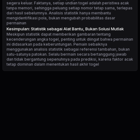
segera keluar. Faktanya, setiap undian togel adalah peristiwa acak
tanpa memori, sehingga peluang setiap nomor tetap sama, terlepas
dari hasil sebelumnya. Analisis statistik hanya membantu
mengidentifikasi pola, bukan mengubah probabilitas dasar
permainan
Kesimpulan: Statistik sebagai Alat Bantu, Bukan Solusi Mutlak
Meskipun statistik dapat memberikan gambaran tentang
kecenderungan angka togel, penting untuk diingat bahwa permainan
ini didasarkan pada keberuntungan. Pemain sebaiknya
menggunakan analisis statistik sebagai referensi tambahan, bukan
satu-satunya patokan. Selalu bermain secara bertanggung jawab
dan tidak bergantung sepenuhnya pada prediksi, karena faktor acak
tetap dominan dalam menentukan hasil akhir togel