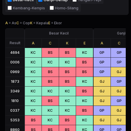
Kembang-Kempis
Homo-Silang
A
=
As
C
=
Cop
K
=
Kepala
E
=
Ekor
Besar Kecil
Ganjil 
Result
A
C
K
E
A
C
4694
KC
BS
BS
KC
GP
GP
0006
KC
KC
KC
BS
GP
GP
0969
KC
BS
BS
BS
GP
GJ
1873
KC
BS
BS
KC
GJ
GP
3349
KC
KC
KC
BS
GJ
GJ
1810
KC
BS
KC
KC
GJ
GP
0337
KC
KC
KC
BS
GP
GJ
5353
BS
KC
BS
KC
GJ
GJ
8860
BS
BS
BS
KC
GP
GP