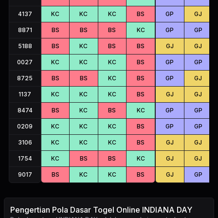
4137
KC
KC
KC
BS
GP
GJ
8871
BS
BS
BS
KC
GP
GP
5188
BS
KC
BS
BS
GJ
GJ
0027
KC
KC
KC
BS
GP
GP
8725
BS
BS
KC
BS
GP
GJ
1137
KC
KC
KC
BS
GJ
GJ
8474
BS
KC
BS
KC
GP
GP
0209
KC
KC
KC
BS
GP
GP
3106
KC
KC
KC
BS
GJ
GJ
1754
KC
BS
BS
KC
GJ
GJ
9017
BS
KC
KC
BS
GJ
GP
Pengertian Pola Dasar Togel Online INDIANA DAY